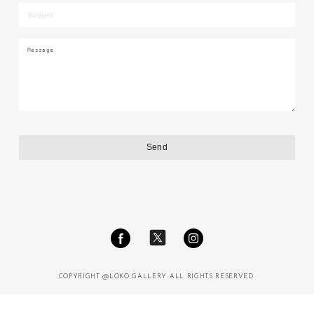
COPYRIGHT @LOKO GALLERY ALL RIGHTS RESERVED.