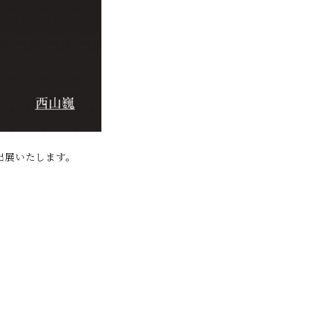
出展いたします。