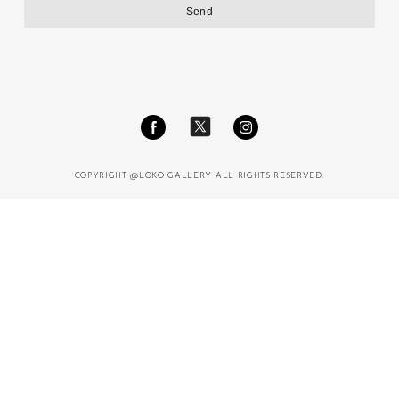
COPYRIGHT @LOKO GALLERY ALL RIGHTS RESERVED.