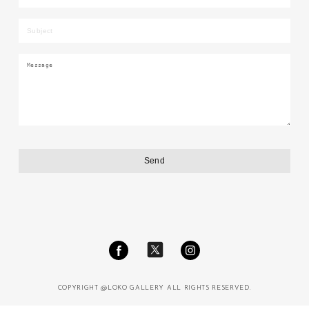
COPYRIGHT @LOKO GALLERY ALL RIGHTS RESERVED.