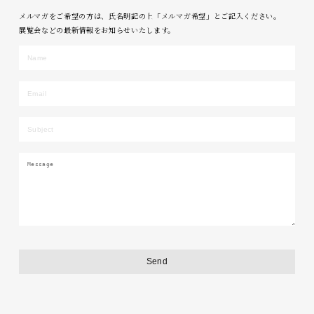
メルマガをご希望の方は、氏名明記の上「メルマガ希望」とご記入ください。
展覧会などの最新情報をお知らせいたします。