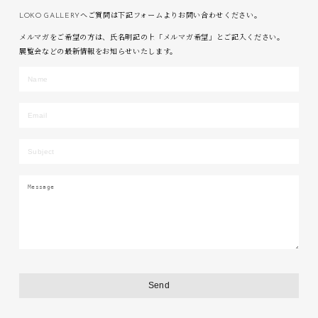
LOKO GALLERYへご質問は下記フォームよりお問い合わせください。
メルマガをご希望の方は、氏名明記の上「メルマガ希望」とご記入ください。
展覧会などの最新情報をお知らせいたします。