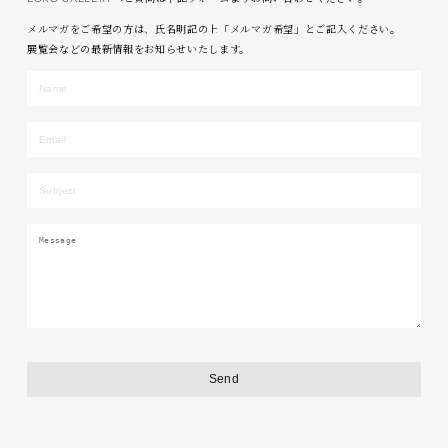
メルマガをご希望の方は、氏名明記の上「メルマガ希望」とご記入ください。
展覧会などの最新情報をお知らせいたします。