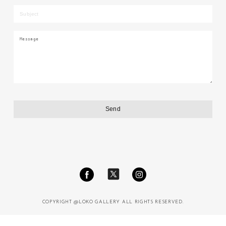
COPYRIGHT @LOKO GALLERY ALL RIGHTS RESERVED.