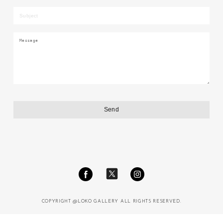
COPYRIGHT @LOKO GALLERY ALL RIGHTS RESERVED.