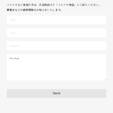
メルマガをご希望の方は、氏名明記の上「メルマガ希望」とご記入ください。
展覧会などの最新情報をお知らせいたします。