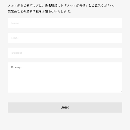
メルマガをご希望の方は、氏名明記の上「メルマガ希望」とご記入ください。
展覧会などの最新情報をお知らせいたします。