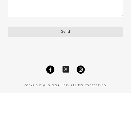
COPYRIGHT @LOKO GALLERY ALL RIGHTS RESERVED.