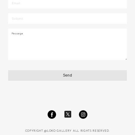
COPYRIGHT @LOKO GALLERY ALL RIGHTS RESERVED.