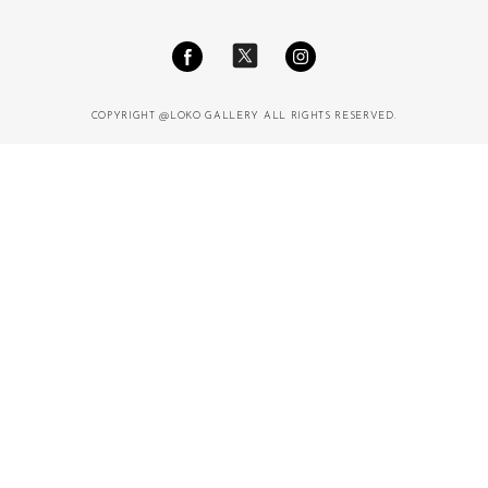
COPYRIGHT @LOKO GALLERY ALL RIGHTS RESERVED.