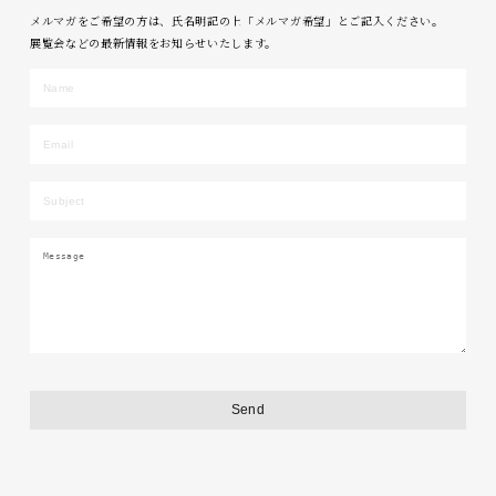
メルマガをご希望の方は、氏名明記の上「メルマガ希望」とご記入ください。
展覧会などの最新情報をお知らせいたします。