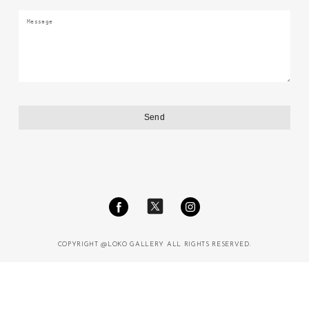
COPYRIGHT @LOKO GALLERY ALL RIGHTS RESERVED.