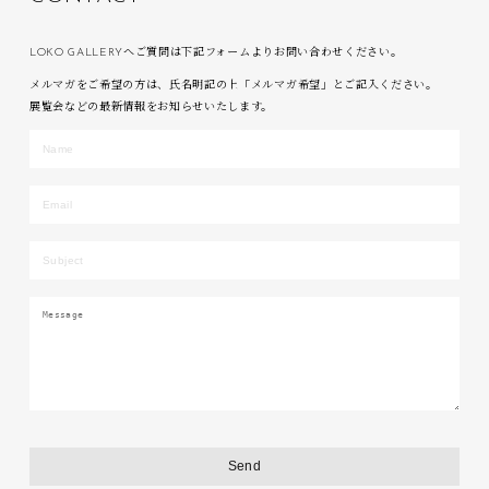
LOKO GALLERYへご質問は下記フォームよりお問い合わせください。
メルマガをご希望の方は、氏名明記の上「メルマガ希望」とご記入ください。
展覧会などの最新情報をお知らせいたします。