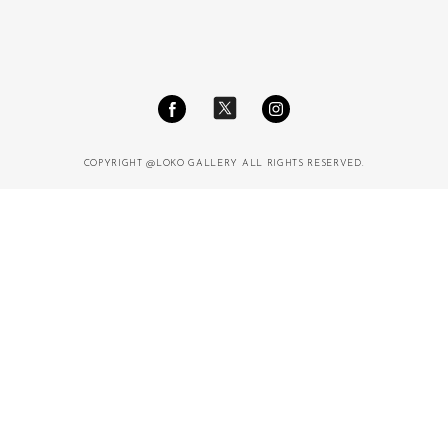
COPYRIGHT @LOKO GALLERY ALL RIGHTS RESERVED.