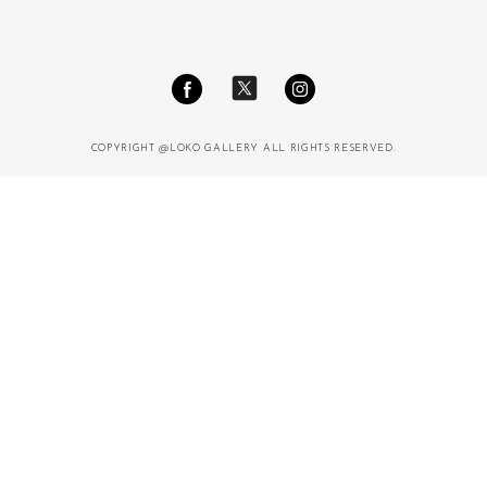
COPYRIGHT @LOKO GALLERY ALL RIGHTS RESERVED.