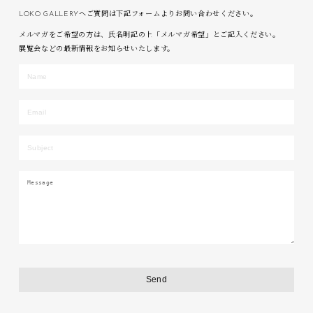
LOKO GALLERYへご質問は下記フォームよりお問い合わせください。
メルマガをご希望の方は、氏名明記の上「メルマガ希望」とご記入ください。
展覧会などの最新情報をお知らせいたします。