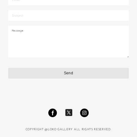
COPYRIGHT @LOKO GALLERY ALL RIGHTS RESERVED.