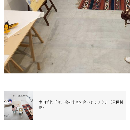
幸田千依「今、絵のまえで会いましょう」（公開制
作）