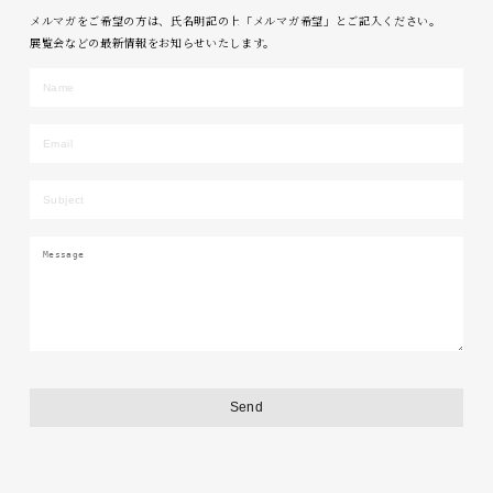
メルマガをご希望の方は、氏名明記の上「メルマガ希望」とご記入ください。
展覧会などの最新情報をお知らせいたします。