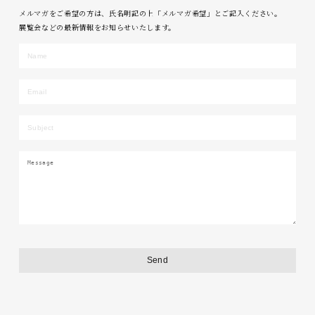
メルマガをご希望の方は、氏名明記の上「メルマガ希望」とご記入ください。
展覧会などの最新情報をお知らせいたします。