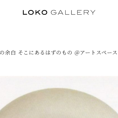
の余白 そこにあるはずのもの ＠アートスペース