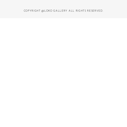
COPYRIGHT @LOKO GALLERY ALL RIGHTS RESERVED.