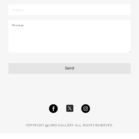
COPYRIGHT @LOKO GALLERY ALL RIGHTS RESERVED.