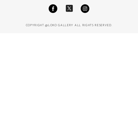
COPYRIGHT @LOKO GALLERY ALL RIGHTS RESERVED.