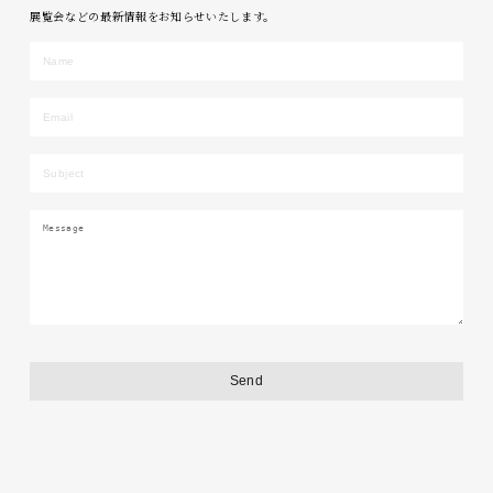
展覧会などの最新情報をお知らせいたします。