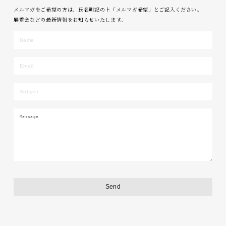
メルマガをご希望の方は、氏名明記の上「メルマガ希望」とご記入ください。
展覧会などの最新情報をお知らせいたします。