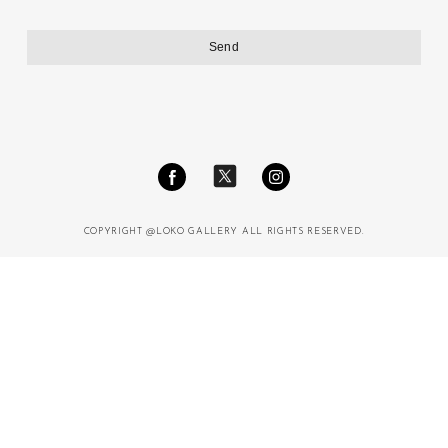
COPYRIGHT @LOKO GALLERY ALL RIGHTS RESERVED.