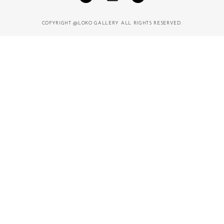
COPYRIGHT @LOKO GALLERY ALL RIGHTS RESERVED.