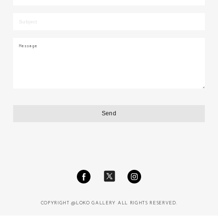
COPYRIGHT @LOKO GALLERY ALL RIGHTS RESERVED.