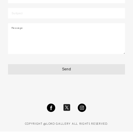
COPYRIGHT @LOKO GALLERY ALL RIGHTS RESERVED.