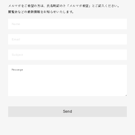
メルマガをご希望の方は、氏名明記の上「メルマガ希望」とご記入ください。
展覧会などの最新情報をお知らせいたします。