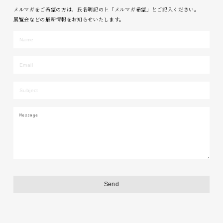
メルマガをご希望の方は、氏名明記の上「メルマガ希望」とご記入ください。
展覧会などの最新情報をお知らせいたします。