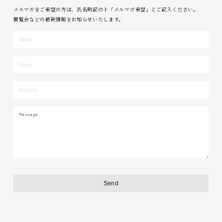
メルマガをご希望の方は、氏名明記の上「メルマガ希望」とご記入ください。
展覧会などの最新情報をお知らせいたします。